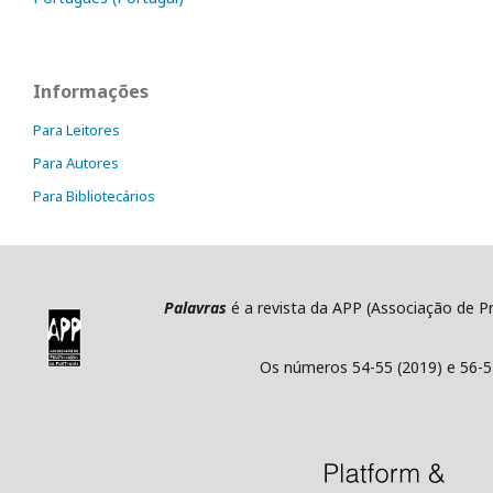
Informações
Para Leitores
Para Autores
Para Bibliotecários
Palavras
é a revista da APP (Associação de P
Os números 54-55 (2019) e 56-5