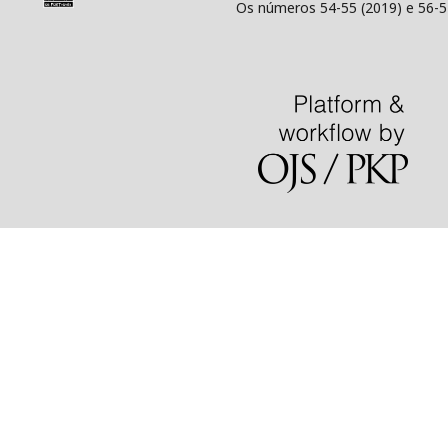
Os números 54-55 (2019) e 56-5