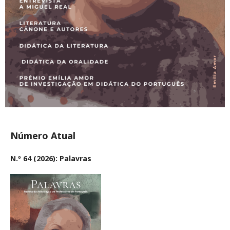
Número Atual
N.º 64 (2026): Palavras