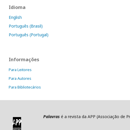
Idioma
English
Português (Brasil)
Português (Portugal)
Informações
Para Leitores
Para Autores
Para Bibliotecários
Palavras
é a revista da APP (Associação de P