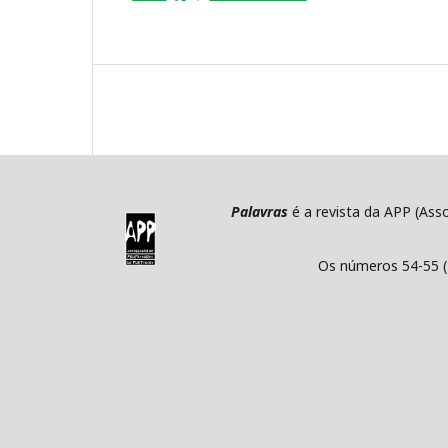
Palavras
é a revista da APP (Ass
Os números 54-55 (