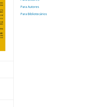
Para Autores
Para Bibliotecários