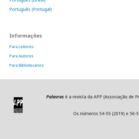
Português (Portugal)
Informações
Para Leitores
Para Autores
Para Bibliotecários
Palavras
é a revista da APP (Associação de P
Os números 54-55 (2019) e 56-5