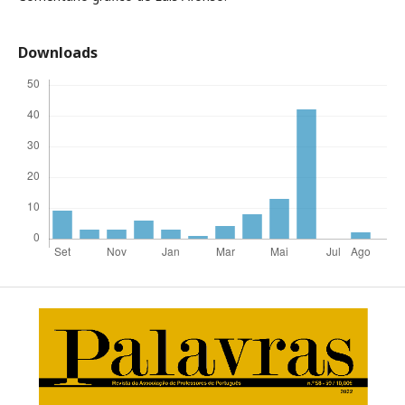
Downloads