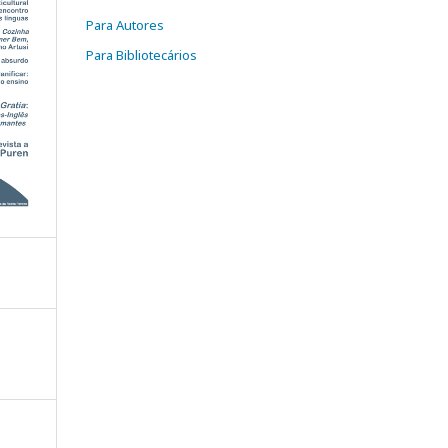
Para Autores
Para Bibliotecários