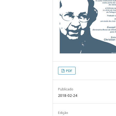
PDF
Publicado
2018-02-24
Edição