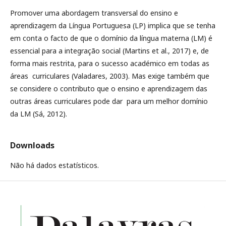
Promover uma abordagem transversal do ensino e
aprendizagem da Língua Portuguesa (LP) implica que se tenha
em conta o facto de que o domínio da língua materna (LM) é
essencial para a integração social (Martins et al., 2017) e, de
forma mais restrita, para o sucesso académico em todas as
áreas curriculares (Valadares, 2003). Mas exige também que
se considere o contributo que o ensino e aprendizagem das
outras áreas curriculares pode dar para um melhor domínio
da LM (Sá, 2012).
Downloads
Não há dados estatísticos.