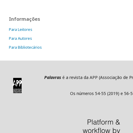
Informações
Para Leitores
Para Autores
Para Bibliotecários
Palavras
é a revista da APP (Associação de P
Os números 54-55 (2019) e 56-5