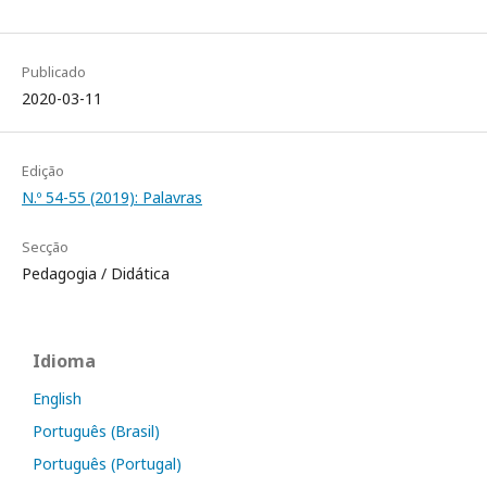
Publicado
2020-03-11
Edição
N.º 54-55 (2019): Palavras
Secção
Pedagogia / Didática
Idioma
English
Português (Brasil)
Português (Portugal)