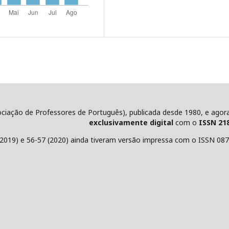
ociação de Professores de Português), publicada desde 1980, e agora
exclusivamente digital
com o
ISSN 21
2019) e 56-57 (2020) ainda tiveram versão impressa com o ISSN 08