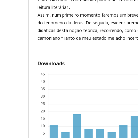
leitura literária1.
Assim, num primeiro momento faremos um breve
do fenómeno da deixis. De seguida, evidenciarem
didáticas desta noção teórica, recorrendo, como
camoniano “Tanto de meu estado me acho incert
Downloads