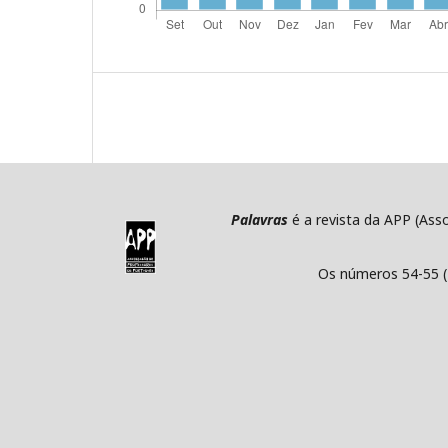
Palavras
é a revista da APP (Ass
Os números 54-55 (