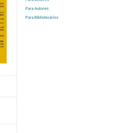
Para Autores
Para Bibliotecários